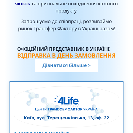
якість
та оригінальне походження кожного
продукту.
Запрошуємо до співпраці, розвиваймо
ринок Трансфер Фактору в Україні разом!
ОФІЦІЙНИЙ ПРЕДСТАВНИК В УКРАЇНІ
ВІДПРАВКА В ДЕНЬ ЗАМОВЛЕННЯ
Дізнатися більше
>
Київ, вул. Терещенківська, 13, оф. 22