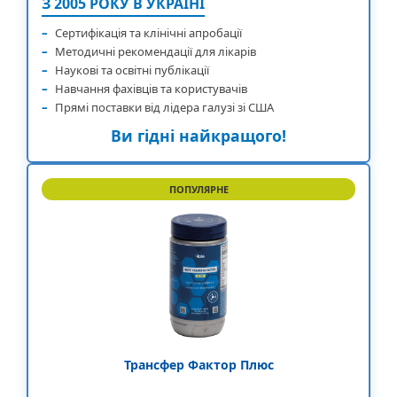
З 2005 РОКУ В УКРАЇНІ
–
Сертифікація та клінічні апробації
–
Методичні рекомендації для лікарів
–
Наукові та освітні публікації
–
Навчання фахівців та користувачів
–
Прямі поставки від лідера галузі зі США
Ви гідні найкращого!
ПОПУЛЯРНЕ
Трансфер Фактор Плюс