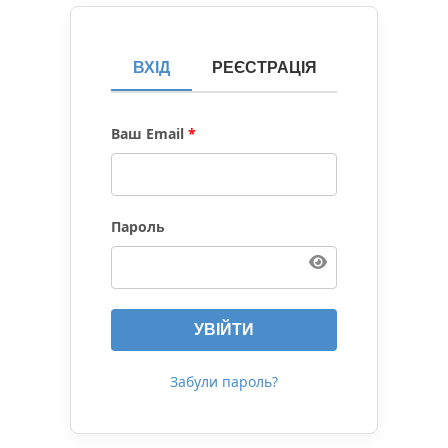
ВХІД
РЕЄСТРАЦІЯ
Ваш Email
*
Пароль
УВІЙТИ
Забули пароль?