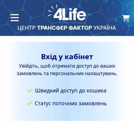
Вхід у кабінет
Увійдіть, щоб отримати доступ до ваших
замовлень та персональних налаштувань.
Швидкий доступ до кошика
Статус поточних замовлень