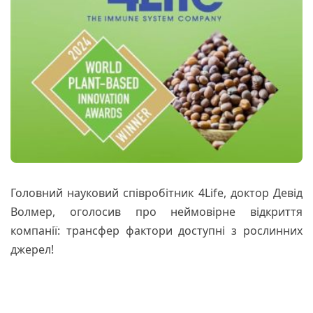
Головний науковий співробітник 4Life, доктор Девід
Волмер, оголосив про неймовірне відкриття
компанії: трансфер фактори доступні з рослинних
джерел!