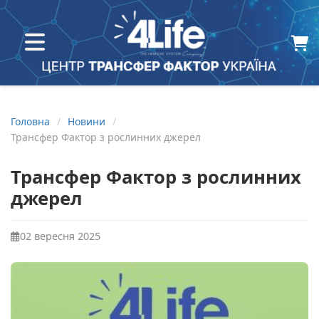
Головна
Новини
Трансфер Фактор з рослинних джерел
Трансфер Фактор з рослинних
джерел
02 вересня 2025