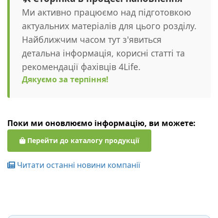
Ми активно працюємо над підготовкою
актуальних матеріалів для цього розділу.
Найближчим часом тут з'явиться
детальна інформація, корисні статті та
рекомендації фахівців 4Life.
Дякуємо за терпіння!
Поки ми оновлюємо інформацію, ви можете:
Перейти до каталогу продукції
Читати останні новини компанії