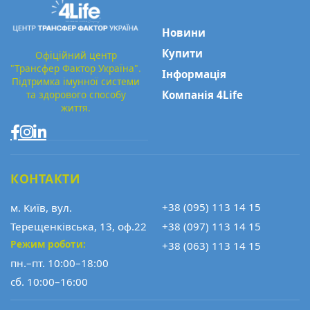
Новини
Купити
Офіційний центр
"Трансфер Фактор Україна".
Інформація
Підтримка імунної системи
та здорового способу
Компанія 4Life
життя.
КОНТАКТИ
+38 (095) 113 14 15
м. Київ, вул.
Терещенківська, 13, оф.22
+38 (097) 113 14 15
Режим роботи:
+38 (063) 113 14 15
пн.–пт. 10:00–18:00
сб. 10:00–16:00